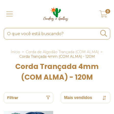
0
Início
>
Corda de Algodão Trançada (COM ALMA)
>
Corda Trançada 4mm (COM ALMA) - 120M
Corda Trançada 4mm
(COM ALMA) - 120M
Filtrar