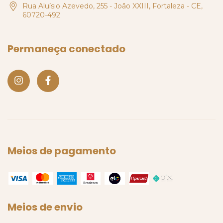
Rua Aluísio Azevedo, 255 - João XXIII, Fortaleza - CE,
60720-492
Permaneça conectado
Meios de pagamento
Meios de envio