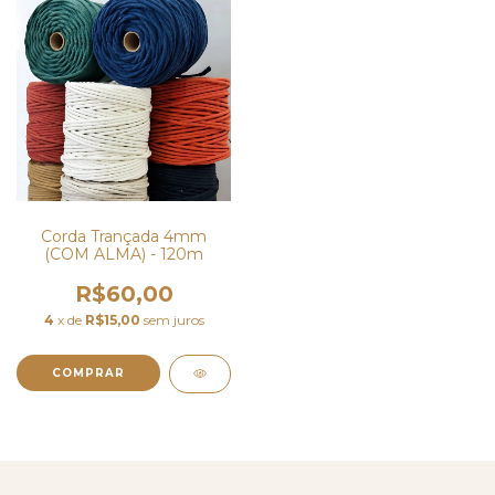
Corda Trançada 4mm
(COM ALMA) - 120m
R$60,00
4
x de
R$15,00
sem juros
COMPRAR