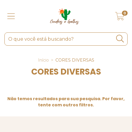
0
Início
>
CORES DIVERSAS
CORES DIVERSAS
Não temos resultados para sua pesquisa. Por favor,
tente com outros filtros.