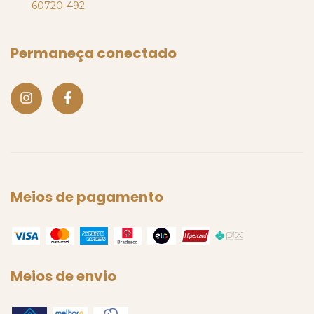
60720-492
Permaneça conectado
Meios de pagamento
Meios de envio